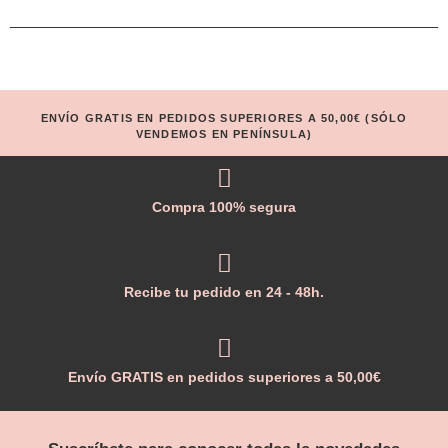
ENVÍO GRATIS EN PEDIDOS SUPERIORES A 50,00€ (SÓLO
VENDEMOS EN PENÍNSULA)
Compra 100% segura
Recibe tu pedido en 24 - 48h.
Envío GRATIS en pedidos superiores a 50,00€