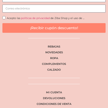
Acepto las
políticas de privacidad
de Ziba Shop y el uso de ...
¡Recibir cupón descuento!
REBAJAS
NOVEDADES
ROPA
COMPLEMENTOS
CALZADO
MI CUENTA
DEVOLUCIONES
CONDICIONES DE VENTA