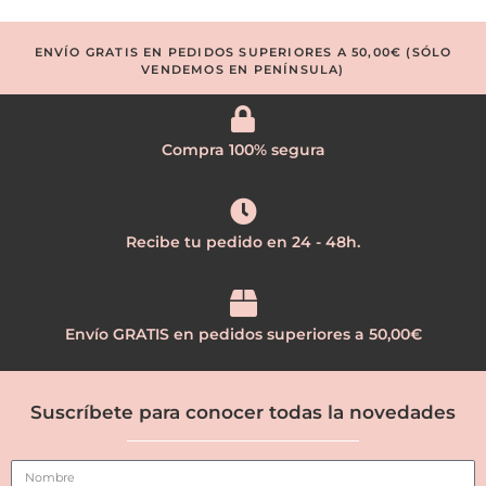
ENVÍO GRATIS EN PEDIDOS SUPERIORES A 50,00€ (SÓLO
VENDEMOS EN PENÍNSULA)
Compra 100% segura
Recibe tu pedido en 24 - 48h.
Envío GRATIS en pedidos superiores a 50,00€
Suscríbete para conocer todas la novedades