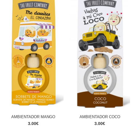
AMBIENTADOR MANGO
AMBIENTADOR COCO
3.00
€
3.00
€