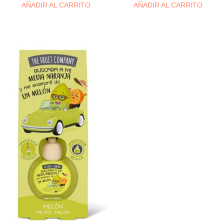
AÑADIR AL CARRITO
AÑADIR AL CARRITO