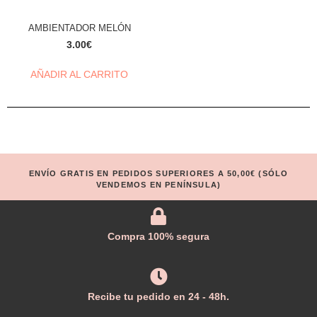
AMBIENTADOR MELÓN
3.00
€
AÑADIR AL CARRITO
ENVÍO GRATIS EN PEDIDOS SUPERIORES A 50,00€ (SÓLO
VENDEMOS EN PENÍNSULA)
Compra 100% segura
Recibe tu pedido en 24 - 48h.