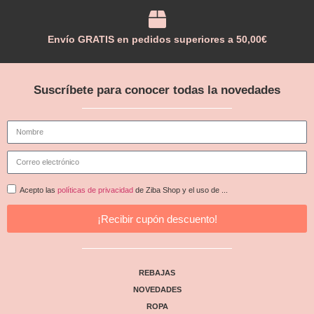
Envío GRATIS en pedidos superiores a 50,00€
Suscríbete para conocer todas la novedades
Acepto las
políticas de privacidad
de Ziba Shop y el uso de ...
¡Recibir cupón descuento!
REBAJAS
NOVEDADES
ROPA