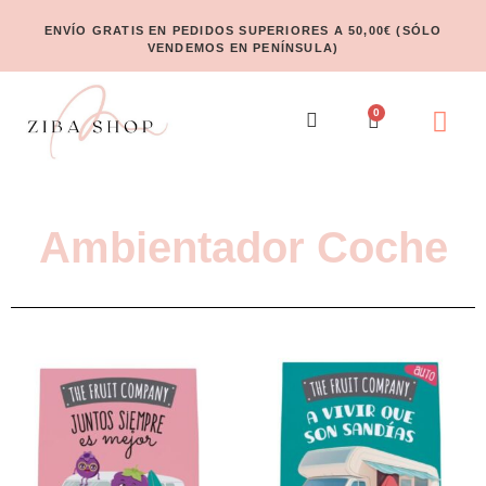
ENVÍO GRATIS EN PEDIDOS SUPERIORES A 50,00€ (SÓLO
VENDEMOS EN PENÍNSULA)
0
Ambientador Coche