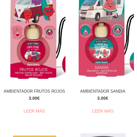
AMBIENTADOR FRUTOS ROJOS
AMBIENTADOR SANDIA
3.00
€
3.00
€
LEER MÁS
LEER MÁS