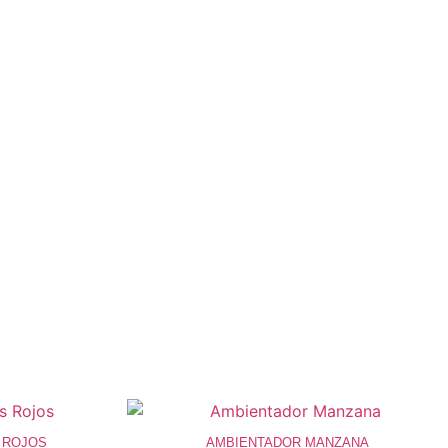
 ROJOS
AMBIENTADOR MANZANA