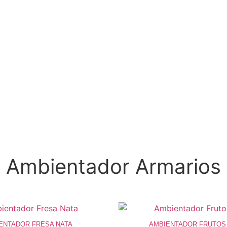
Ambientador Armarios
ENTADOR FRESA NATA
AMBIENTADOR FRUTOS