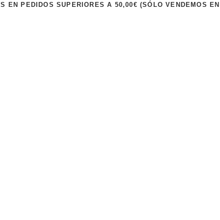
IS EN PEDIDOS SUPERIORES A 50,00€ (SÓLO VENDEMOS EN