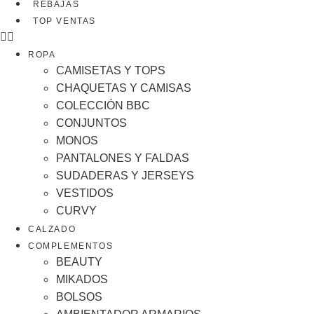
REBAJAS
TOP VENTAS
ROPA
CAMISETAS Y TOPS
CHAQUETAS Y CAMISAS
COLECCIÓN BBC
CONJUNTOS
MONOS
PANTALONES Y FALDAS
SUDADERAS Y JERSEYS
VESTIDOS
CURVY
CALZADO
COMPLEMENTOS
BEAUTY
MIKADOS
BOLSOS