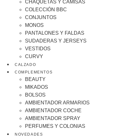
CHAQUETAS Y CAMISAS
COLECCIÓN BBC
CONJUNTOS
MONOS
PANTALONES Y FALDAS
SUDADERAS Y JERSEYS
VESTIDOS
CURVY
CALZADO
COMPLEMENTOS
BEAUTY
MIKADOS
BOLSOS
AMBIENTADOR ARMARIOS
AMBIENTADOR COCHE
AMBIENTADOR SPRAY
PERFUMES Y COLONIAS
NOVEDADES