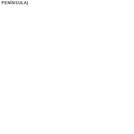
 PENÍNSULA)