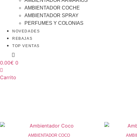
AMBIENTADOR ARMARIOS
AMBIENTADOR COCHE
AMBIENTADOR SPRAY
PERFUMES Y COLONIAS
NOVEDADES
REBAJAS
TOP VENTAS
0.00
€
0
Carrito
AMBIENTADOR COCO
AMBI