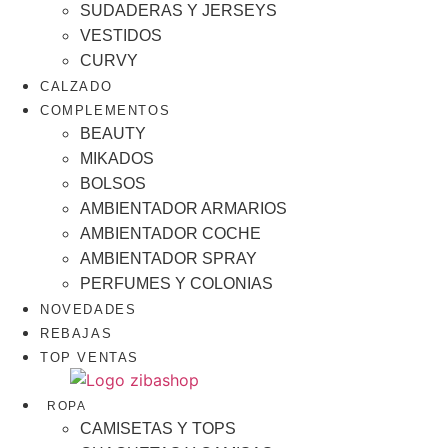
SUDADERAS Y JERSEYS
VESTIDOS
CURVY
CALZADO
COMPLEMENTOS
BEAUTY
MIKADOS
BOLSOS
AMBIENTADOR ARMARIOS
AMBIENTADOR COCHE
AMBIENTADOR SPRAY
PERFUMES Y COLONIAS
NOVEDADES
REBAJAS
TOP VENTAS
ROPA
CAMISETAS Y TOPS