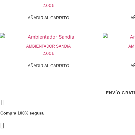
2.00
€
AÑADIR AL CARRITO
A
AMBIENTADOR SANDÍA
AM
2.00
€
AÑADIR AL CARRITO
A
ENVÍO GRAT
Compra 100% segura