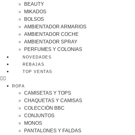
BEAUTY
MIKADOS
BOLSOS
AMBIENTADOR ARMARIOS
AMBIENTADOR COCHE
AMBIENTADOR SPRAY
PERFUMES Y COLONIAS
NOVEDADES
REBAJAS
TOP VENTAS
ROPA
CAMISETAS Y TOPS
CHAQUETAS Y CAMISAS
COLECCIÓN BBC
CONJUNTOS
MONOS
PANTALONES Y FALDAS