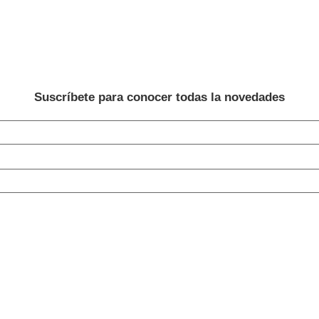
Suscríbete para conocer todas la novedades