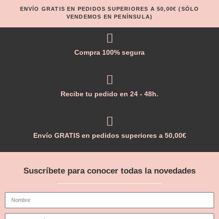
ENVÍO GRATIS EN PEDIDOS SUPERIORES A 50,00€ (SÓLO
VENDEMOS EN PENÍNSULA)
Compra 100% segura
Recibe tu pedido en 24 - 48h.
Envío GRATIS en pedidos superiores a 50,00€
Suscríbete para conocer todas la novedades