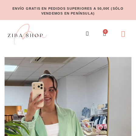
ENVÍO GRATIS EN PEDIDOS SUPERIORES A 50,00€ (SÓLO
VENDEMOS EN PENÍNSULA)
0