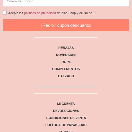
Acepto las
políticas de privacidad
de Ziba Shop y el uso de ...
¡Recibir cupón descuento!
REBAJAS
NOVEDADES
ROPA
COMPLEMENTOS
CALZADO
MI CUENTA
DEVOLUCIONES
CONDICIONES DE VENTA
POLÍTICA DE PRIVACIDAD