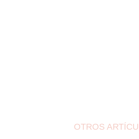
OTROS ARTÍCU