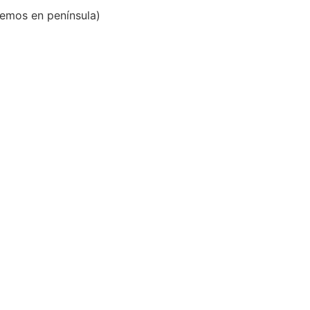
emos en península)