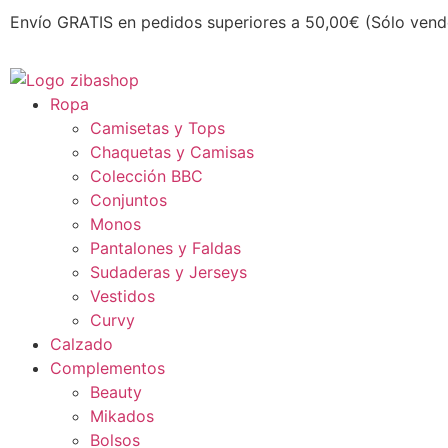
Envío GRATIS en pedidos superiores a 50,00€ (Sólo vend
Ropa
Camisetas y Tops
Chaquetas y Camisas
Colección BBC
Conjuntos
Monos
Pantalones y Faldas
Sudaderas y Jerseys
Vestidos
Curvy
Calzado
Complementos
Beauty
Mikados
Bolsos