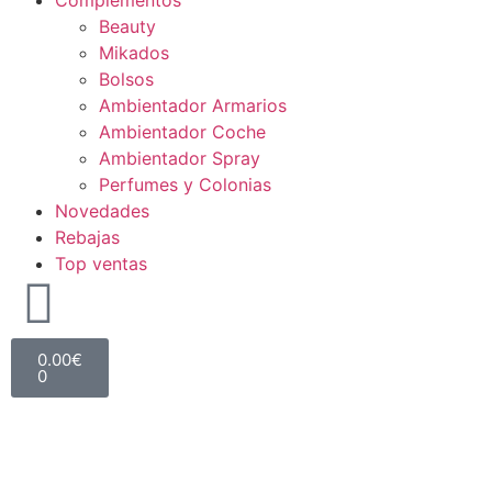
Complementos
Beauty
Mikados
Bolsos
Ambientador Armarios
Ambientador Coche
Ambientador Spray
Perfumes y Colonias
Novedades
Rebajas
Top ventas
0.00
€
0