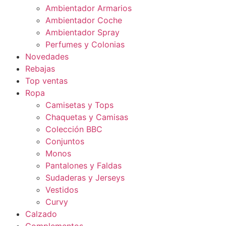
Ambientador Armarios
Ambientador Coche
Ambientador Spray
Perfumes y Colonias
Novedades
Rebajas
Top ventas
Ropa
Camisetas y Tops
Chaquetas y Camisas
Colección BBC
Conjuntos
Monos
Pantalones y Faldas
Sudaderas y Jerseys
Vestidos
Curvy
Calzado