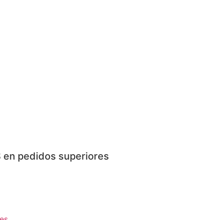
 en pedidos superiores
es