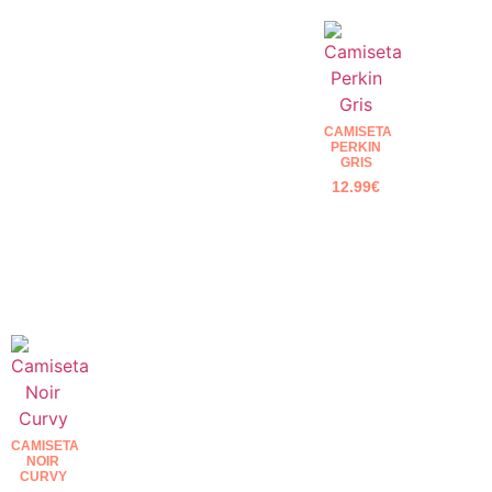
CAMISETA
PERKIN
GRIS
12.99
€
CAMISETA
NOIR
CURVY