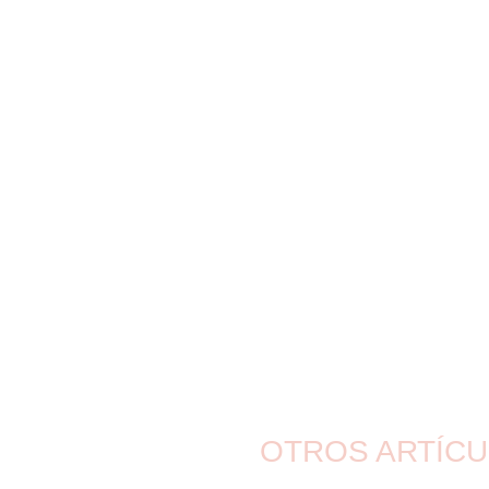
OTROS ARTÍCU