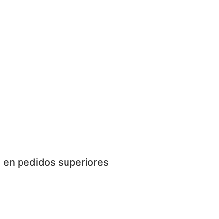
 en pedidos superiores