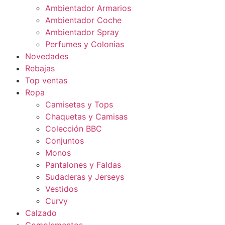
Ambientador Armarios
Ambientador Coche
Ambientador Spray
Perfumes y Colonias
Novedades
Rebajas
Top ventas
Ropa
Camisetas y Tops
Chaquetas y Camisas
Colección BBC
Conjuntos
Monos
Pantalones y Faldas
Sudaderas y Jerseys
Vestidos
Curvy
Calzado