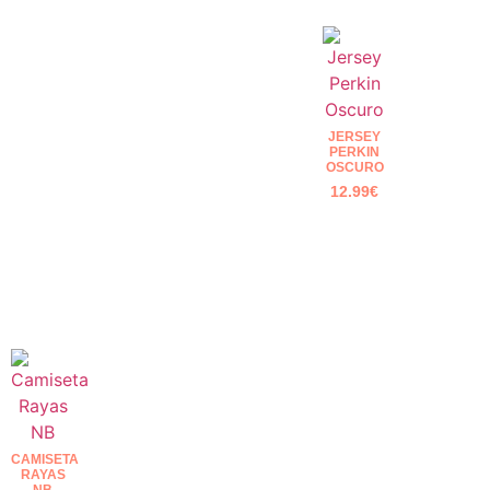
JERSEY
PERKIN
OSCURO
12.99
€
CAMISETA
RAYAS
NB