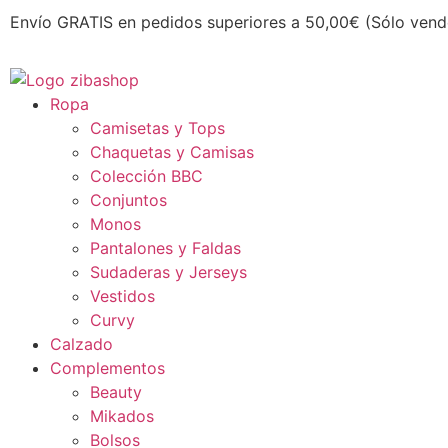
Envío GRATIS en pedidos superiores a 50,00€ (Sólo vend
Ropa
Camisetas y Tops
Chaquetas y Camisas
Colección BBC
Conjuntos
Monos
Pantalones y Faldas
Sudaderas y Jerseys
Vestidos
Curvy
Calzado
Complementos
Beauty
Mikados
Bolsos