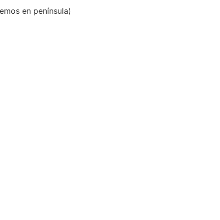
emos en península)