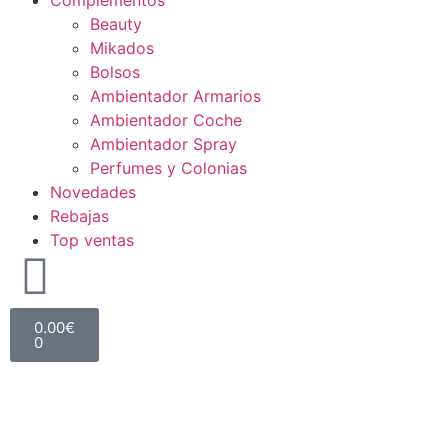
Complementos
Beauty
Mikados
Bolsos
Ambientador Armarios
Ambientador Coche
Ambientador Spray
Perfumes y Colonias
Novedades
Rebajas
Top ventas
0.00
€
0