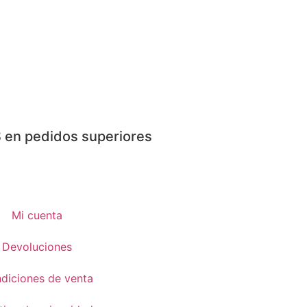
 en pedidos superiores
Mi cuenta
Devoluciones
diciones de venta