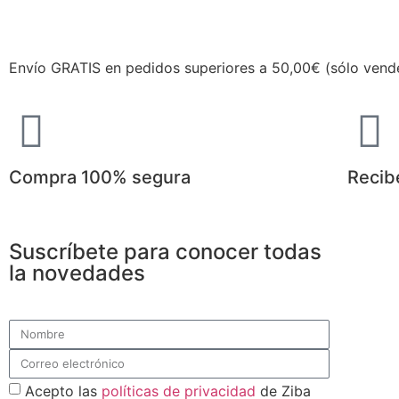
Envío GRATIS en pedidos superiores a 50,00€ (sólo vend
Compra 100% segura
Recib
Suscríbete para conocer todas
la novedades
Acepto las
políticas de privacidad
de Ziba