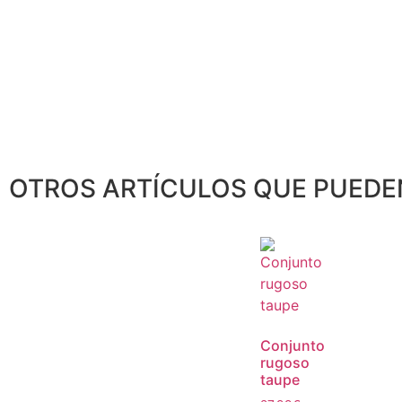
OTROS ARTÍCULOS QUE PUEDE
Conjunto
rugoso
taupe