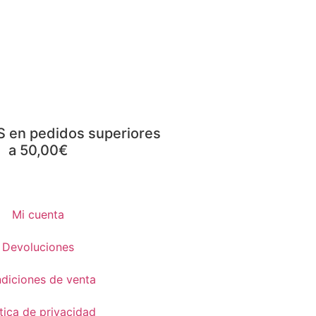
S en pedidos superiores
a 50,00€
Mi cuenta
Devoluciones
diciones de venta
ítica de privacidad