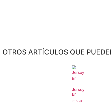
OTROS ARTÍCULOS QUE PUEDE
Jersey
Br
15.99
€