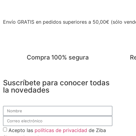
Envío GRATIS en pedidos superiores a 50,00€ (sólo vend
Compra 100% segura
Re
Suscríbete para conocer todas
la novedades
Acepto las
políticas de privacidad
de Ziba