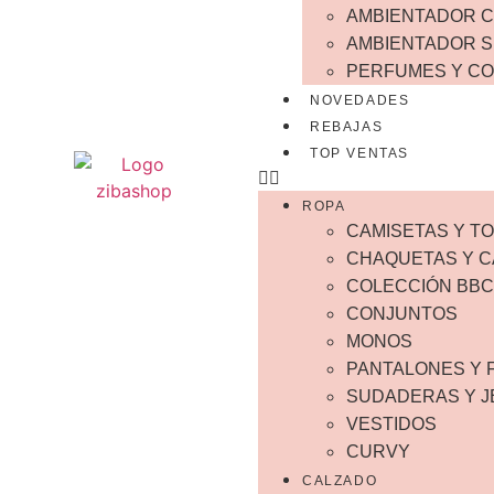
AMBIENTADOR 
AMBIENTADOR 
PERFUMES Y CO
NOVEDADES
REBAJAS
TOP VENTAS
ROPA
CAMISETAS Y T
CHAQUETAS Y C
COLECCIÓN BBC
CONJUNTOS
MONOS
PANTALONES Y 
SUDADERAS Y 
VESTIDOS
CURVY
CALZADO