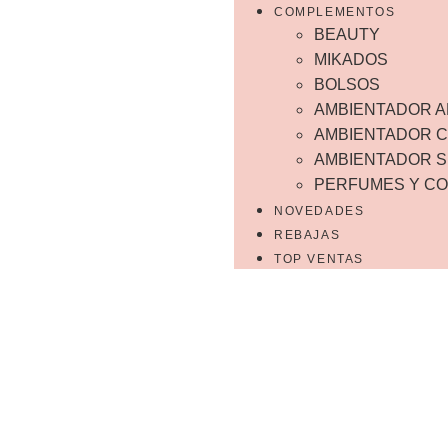
COMPLEMENTOS
BEAUTY
MIKADOS
BOLSOS
AMBIENTADOR 
AMBIENTADOR 
AMBIENTADOR 
PERFUMES Y CO
NOVEDADES
REBAJAS
TOP VENTAS