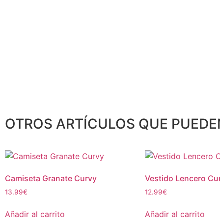
OTROS ARTÍCULOS QUE PUEDE
Camiseta Granate Curvy
Vestido Lencero Cu
13.99
€
12.99
€
Añadir al carrito
Añadir al carrito