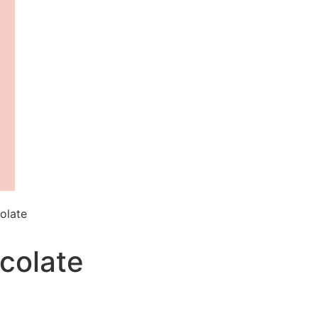
olate
colate