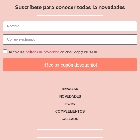
Suscríbete para conocer todas la novedades
Acepto las
políticas de privacidad
de Ziba Shop y el uso de ...
¡Recibir cupón descuento!
REBAJAS
NOVEDADES
ROPA
COMPLEMENTOS
CALZADO