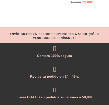
18.99
€
12.00
€
ENVÍO GRATIS EN PEDIDOS SUPERIORES A 50,00€ (SÓLO
VENDEMOS EN PENÍNSULA)
Compra 100% segura
Recibe tu pedido en 24 - 48h.
Envío GRATIS en pedidos superiores a 50,00€