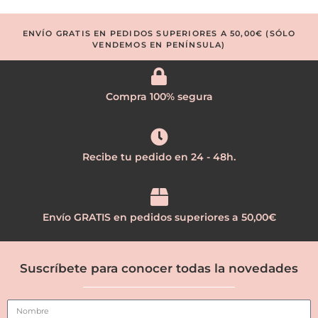
ENVÍO GRATIS EN PEDIDOS SUPERIORES A 50,00€ (SÓLO
VENDEMOS EN PENÍNSULA)
Compra 100% segura
Recibe tu pedido en 24 - 48h.
Envío GRATIS en pedidos superiores a 50,00€
Suscríbete para conocer todas la novedades