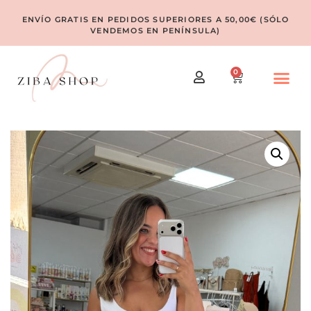
ENVÍO GRATIS EN PEDIDOS SUPERIORES A 50,00€ (SÓLO
VENDEMOS EN PENÍNSULA)
0