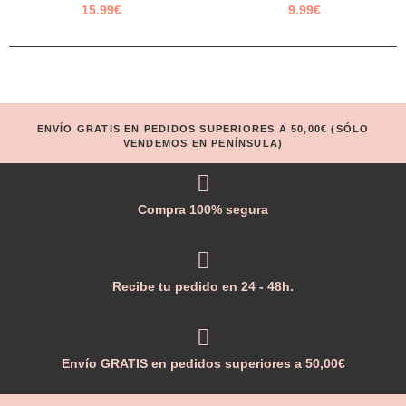
15.99
€
9.99
€
ENVÍO GRATIS EN PEDIDOS SUPERIORES A 50,00€ (SÓLO
VENDEMOS EN PENÍNSULA)
Compra 100% segura
Recibe tu pedido en 24 - 48h.
Envío GRATIS en pedidos superiores a 50,00€