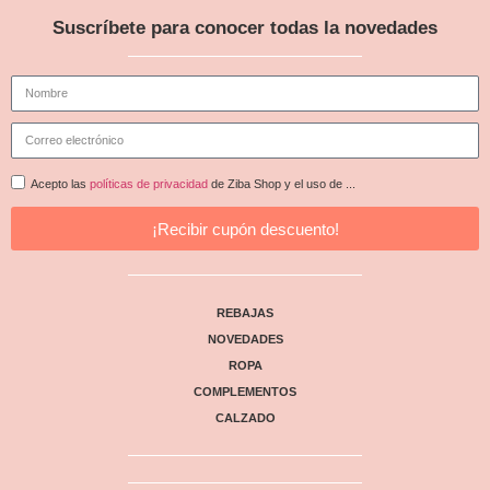
Suscríbete para conocer todas la novedades
Acepto las
políticas de privacidad
de Ziba Shop y el uso de ...
¡Recibir cupón descuento!
REBAJAS
NOVEDADES
ROPA
COMPLEMENTOS
CALZADO