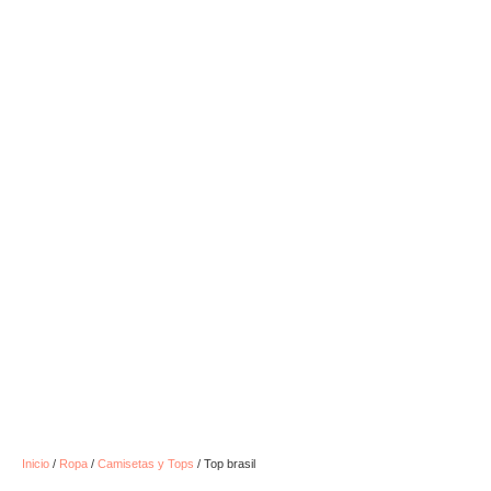
Inicio
/
Ropa
/
Camisetas y Tops
/ Top brasil