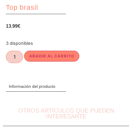
Top brasil
13.99
€
3 disponibles
AÑADIR AL CARRITO
Información del producto
OTROS ARTÍCULOS QUE PUEDEN
INTERESARTE