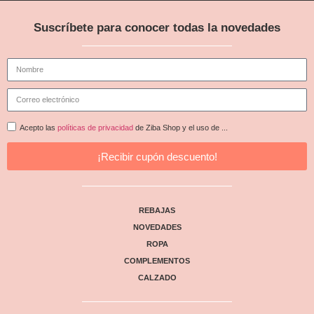
Suscríbete para conocer todas la novedades
Acepto las
políticas de privacidad
de Ziba Shop y el uso de ...
¡Recibir cupón descuento!
REBAJAS
NOVEDADES
ROPA
COMPLEMENTOS
CALZADO