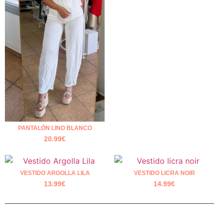
PANTALÓN LINO BLANCO
20.99
€
VESTIDO ARGOLLA LILA
VESTIDO LICRA NOIR
13.99
€
14.99
€