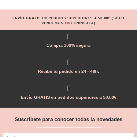
ENVÍO GRATIS EN PEDIDOS SUPERIORES A 50,00€ (SÓLO
VENDEMOS EN PENÍNSULA)
Compra 100% segura
Recibe tu pedido en 24 - 48h.
Envío GRATIS en pedidos superiores a 50,00€
Suscríbete para conocer todas la novedades