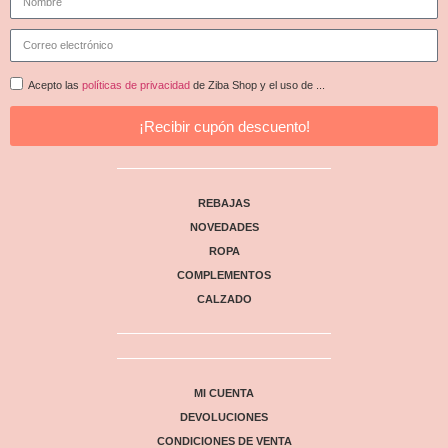
Acepto las
políticas de privacidad
de Ziba Shop y el uso de ...
¡Recibir cupón descuento!
REBAJAS
NOVEDADES
ROPA
COMPLEMENTOS
CALZADO
MI CUENTA
DEVOLUCIONES
CONDICIONES DE VENTA