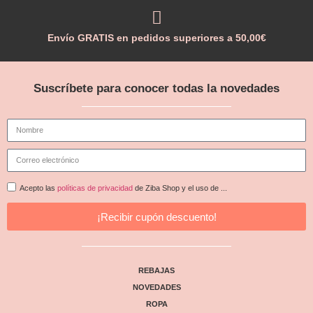
Envío GRATIS en pedidos superiores a 50,00€
Suscríbete para conocer todas la novedades
Acepto las
políticas de privacidad
de Ziba Shop y el uso de ...
¡Recibir cupón descuento!
REBAJAS
NOVEDADES
ROPA