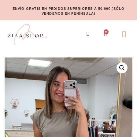
ENVÍO GRATIS EN PEDIDOS SUPERIORES A 50,00€ (SÓLO
VENDEMOS EN PENÍNSULA)
0