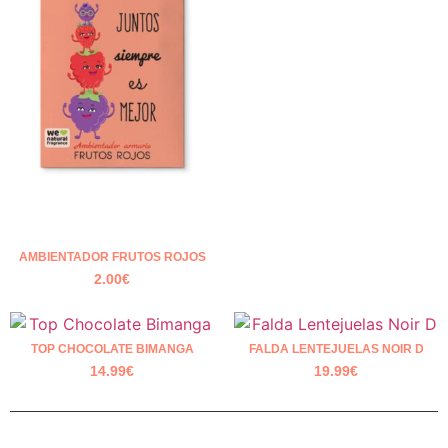
AMBIENTADOR FRUTOS ROJOS
2.00
€
TOP CHOCOLATE BIMANGA
FALDA LENTEJUELAS NOIR D
14.99
€
19.99
€