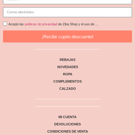
Acepto las
políticas de privacidad
de Ziba Shop y el uso de ...
¡Recibir cupón descuento!
REBAJAS
NOVEDADES
ROPA
COMPLEMENTOS
CALZADO
MI CUENTA
DEVOLUCIONES
CONDICIONES DE VENTA