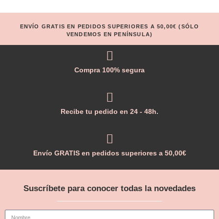
ENVÍO GRATIS EN PEDIDOS SUPERIORES A 50,00€ (SÓLO
VENDEMOS EN PENÍNSULA)
Compra 100% segura
Recibe tu pedido en 24 - 48h.
Envío GRATIS en pedidos superiores a 50,00€
Suscríbete para conocer todas la novedades