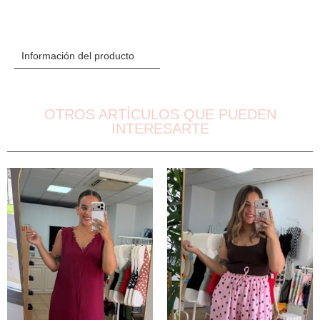
Información del producto
OTROS ARTÍCULOS QUE PUEDEN
INTERESARTE