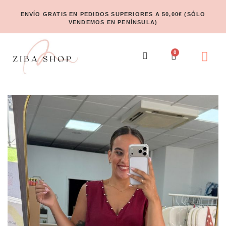
ENVÍO GRATIS EN PEDIDOS SUPERIORES A 50,00€ (SÓLO
VENDEMOS EN PENÍNSULA)
0