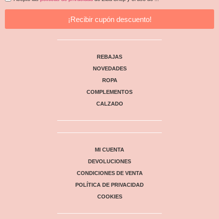
¡Recibir cupón descuento!
REBAJAS
NOVEDADES
ROPA
COMPLEMENTOS
CALZADO
MI CUENTA
DEVOLUCIONES
CONDICIONES DE VENTA
POLÍTICA DE PRIVACIDAD
COOKIES