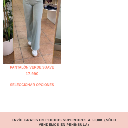
PANTALÓN VERDE SUAVE
17.99
€
SELECCIONAR OPCIONES
ENVÍO GRATIS EN PEDIDOS SUPERIORES A 50,00€ (SÓLO
VENDEMOS EN PENÍNSULA)