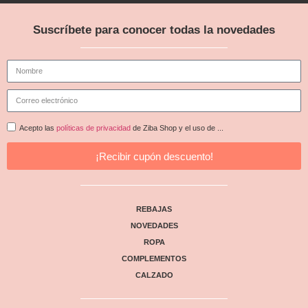
Suscríbete para conocer todas la novedades
Acepto las
políticas de privacidad
de Ziba Shop y el uso de ...
¡Recibir cupón descuento!
REBAJAS
NOVEDADES
ROPA
COMPLEMENTOS
CALZADO