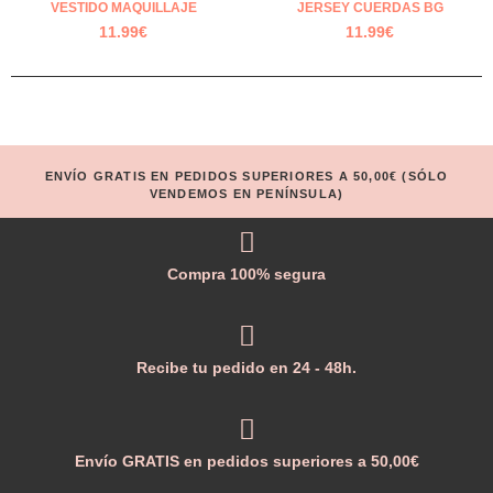
VESTIDO MAQUILLAJE
JERSEY CUERDAS BG
11.99
€
11.99
€
ENVÍO GRATIS EN PEDIDOS SUPERIORES A 50,00€ (SÓLO
VENDEMOS EN PENÍNSULA)
Compra 100% segura
Recibe tu pedido en 24 - 48h.
Envío GRATIS en pedidos superiores a 50,00€