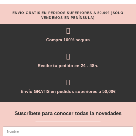
ENVÍO GRATIS EN PEDIDOS SUPERIORES A 50,00€ (SÓLO
VENDEMOS EN PENÍNSULA)
Compra 100% segura
Recibe tu pedido en 24 - 48h.
Envío GRATIS en pedidos superiores a 50,00€
Suscríbete para conocer todas la novedades