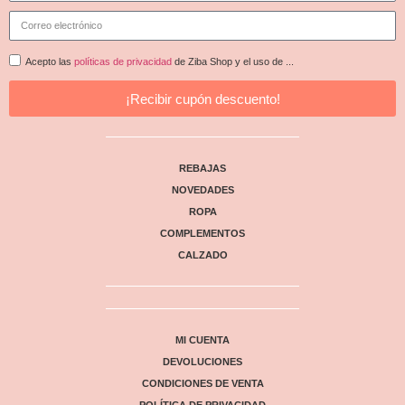
Acepto las
políticas de privacidad
de Ziba Shop y el uso de ...
¡Recibir cupón descuento!
REBAJAS
NOVEDADES
ROPA
COMPLEMENTOS
CALZADO
MI CUENTA
DEVOLUCIONES
CONDICIONES DE VENTA