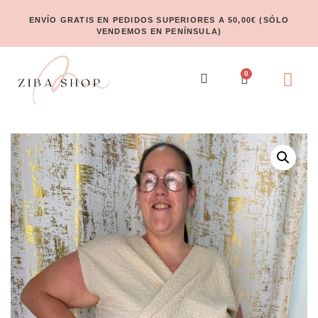
ENVÍO GRATIS EN PEDIDOS SUPERIORES A 50,00€ (SÓLO
VENDEMOS EN PENÍNSULA)
0