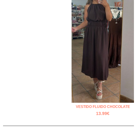
VESTIDO FLUIDO CHOCOLATE
13.99
€