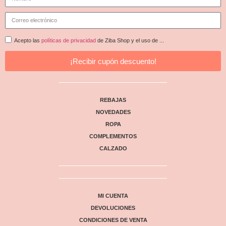
Acepto las
políticas de privacidad
de Ziba Shop y el uso de ...
¡Recibir cupón descuento!
REBAJAS
NOVEDADES
ROPA
COMPLEMENTOS
CALZADO
MI CUENTA
DEVOLUCIONES
CONDICIONES DE VENTA