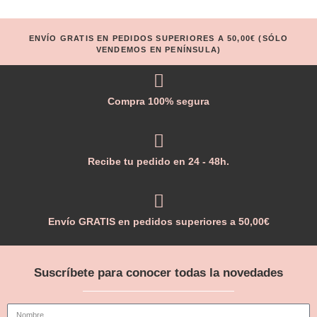
ENVÍO GRATIS EN PEDIDOS SUPERIORES A 50,00€ (SÓLO
VENDEMOS EN PENÍNSULA)
Compra 100% segura
Recibe tu pedido en 24 - 48h.
Envío GRATIS en pedidos superiores a 50,00€
Suscríbete para conocer todas la novedades