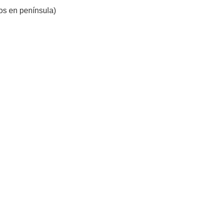
s en península)