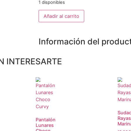
1 disponibles
Añadir al carrito
Información del produc
N INTERESARTE
Sudad
Rayas
Pantalón
Marin
Lunares
Choco