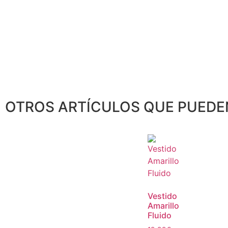
OTROS ARTÍCULOS QUE PUEDE
Vestido
Amarillo
Fluido