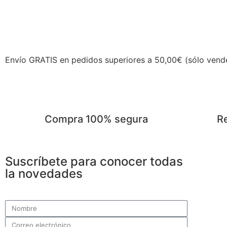
Envío GRATIS en pedidos superiores a 50,00€ (sólo vend
Compra 100% segura
Re
Suscríbete para conocer todas
la novedades