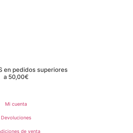
S en pedidos superiores
a 50,00€
Mi cuenta
Devoluciones
diciones de venta