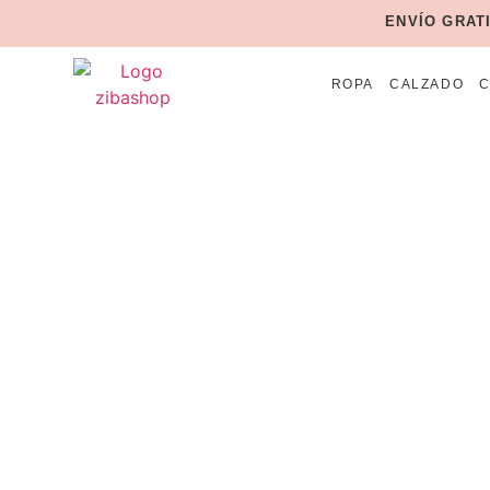
ENVÍO GRAT
ROPA
CALZADO