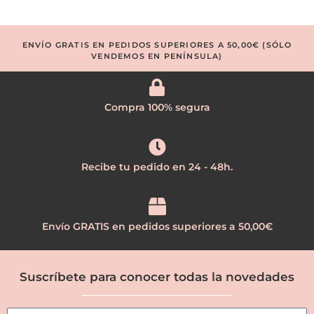
ENVÍO GRATIS EN PEDIDOS SUPERIORES A 50,00€ (SÓLO
VENDEMOS EN PENÍNSULA)
Compra 100% segura
Recibe tu pedido en 24 - 48h.
Envío GRATIS en pedidos superiores a 50,00€
Suscríbete para conocer todas la novedades