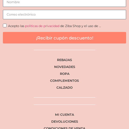
Acepto las
políticas de privacidad
de Ziba Shop y el uso de ...
¡Recibir cupón descuento!
REBAJAS
NOVEDADES
ROPA
COMPLEMENTOS
CALZADO
MI CUENTA
DEVOLUCIONES
CONDICIONES DE VENTA