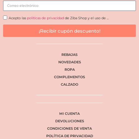
Acepto las
políticas de privacidad
de Ziba Shop y el uso de ...
¡Recibir cupón descuento!
REBAJAS
NOVEDADES
ROPA
COMPLEMENTOS
CALZADO
MI CUENTA
DEVOLUCIONES
CONDICIONES DE VENTA
POLÍTICA DE PRIVACIDAD