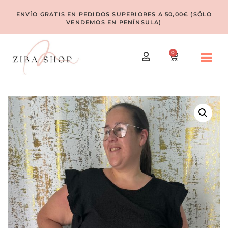
ENVÍO GRATIS EN PEDIDOS SUPERIORES A 50,00€ (SÓLO
VENDEMOS EN PENÍNSULA)
0