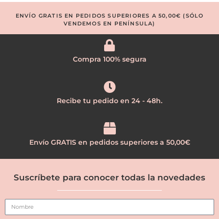
ENVÍO GRATIS EN PEDIDOS SUPERIORES A 50,00€ (SÓLO
VENDEMOS EN PENÍNSULA)
Compra 100% segura
Recibe tu pedido en 24 - 48h.
Envío GRATIS en pedidos superiores a 50,00€
Suscríbete para conocer todas la novedades